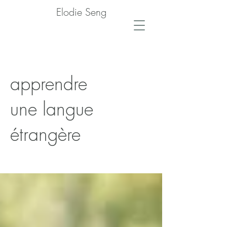
Elodie Seng
apprendre
une langue
étrangère