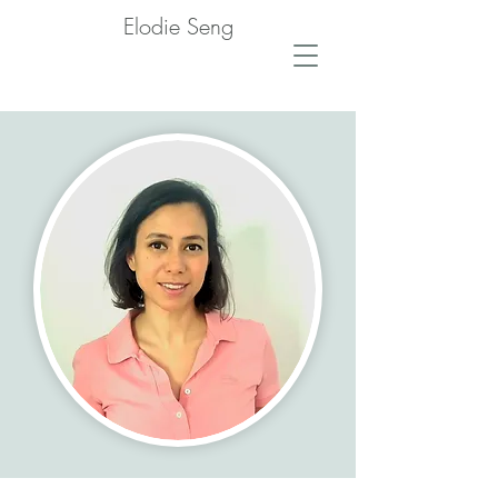
Elodie Seng