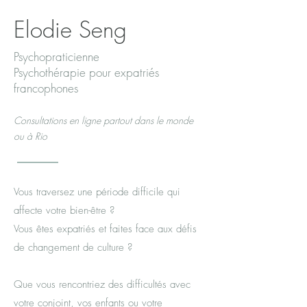
Elodie Seng
Psychopraticienne
Psychothérapie pour expatriés
francophones
Consultations en ligne partout dans le monde
ou à Rio
Vous traversez une période difficile qui
affecte votre bien-être ?
Vous êtes expatriés et faites face aux défis
de changement de culture ?
Que vous rencontriez des difficultés avec
votre conjoint, vos enfants ou votre