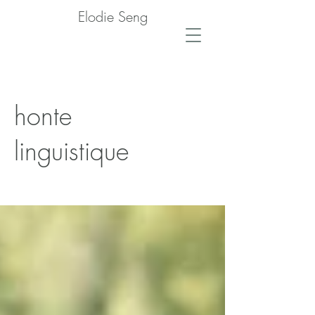
Elodie Seng
honte
linguistique