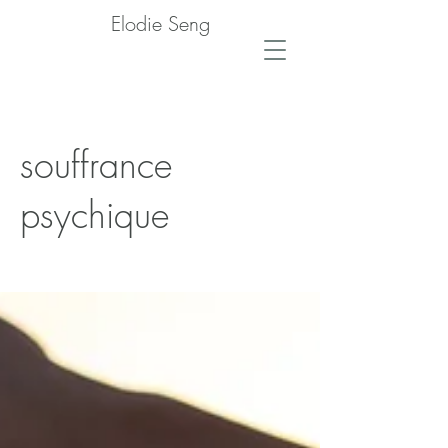
Elodie Seng
souffrance
psychique